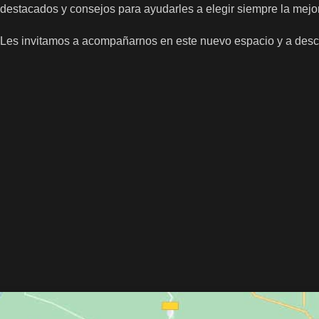
destacados y consejos para ayudarles a elegir siempre la mejo
Les invitamos a acompañarnos en este nuevo espacio y a descu