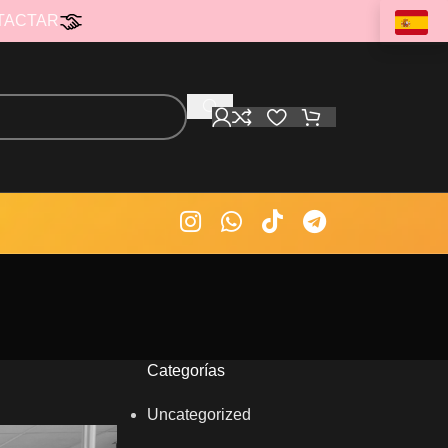
TACTAR
Categorías
Uncategorized