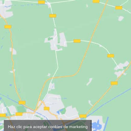
Haz clic para aceptar cookies de marketing