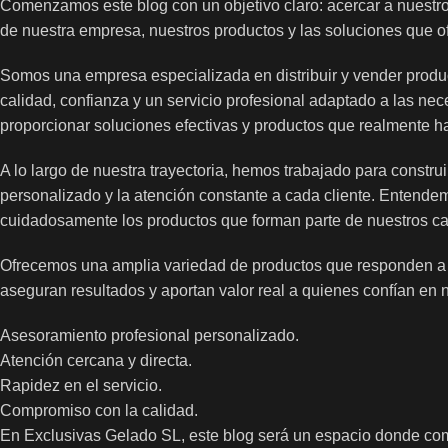
Comenzamos este blog con un objetivo claro: acercar a nuestro
de nuestra empresa, nuestros productos y las soluciones que o
Somos una empresa especializada en distribuir y vender produ
calidad, confianza y un servicio profesional adaptado a las ne
proporcionar soluciones efectivas y productos que realmente ha
A lo largo de nuestra trayectoria, hemos trabajado para constr
personalizado y la atención constante a cada cliente. Entende
cuidadosamente los productos que forman parte de nuestros cat
Ofrecemos una amplia variedad de productos que responden a
aseguran resultados y aportan valor real a quienes confían en
Asesoramiento profesional personalizado.
Atención cercana y directa.
Rapidez en el servicio.
Compromiso con la calidad.
En Exclusivas Gelado SL, este blog será un espacio donde co