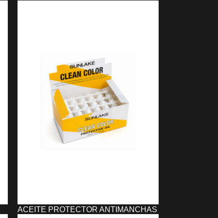
ACEITE PROTECTOR ANTIMANCHAS