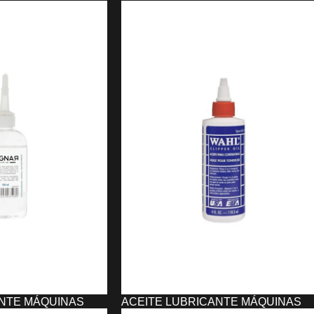
ANTE MÁQUINAS
ACEITE LUBRICANTE MÁQUINAS