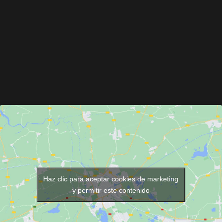
Haz clic para aceptar cookies de marketing
y permitir este contenido