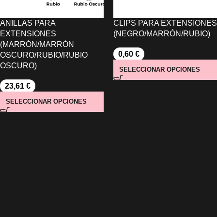
ANILLAS PARA
CLIPS PARA EXTENSIONES
EXTENSIONES
(NEGRO/MARRÓN/RUBIO)
(MARRÓN/MARRÓN
0,60
€
OSCURO/RUBIO/RUBIO
OSCURO)
SELECCIONAR OPCIONES
23,61
€
SELECCIONAR OPCIONES