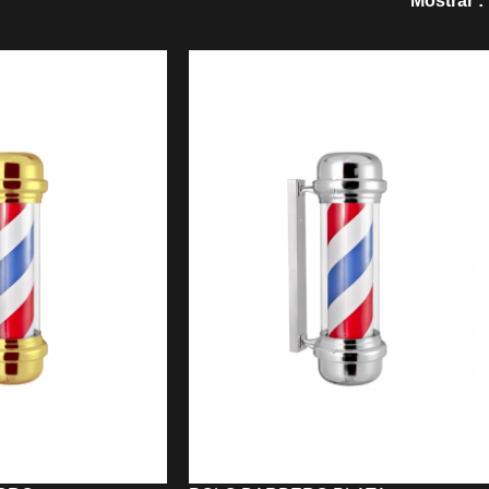
Mostrar