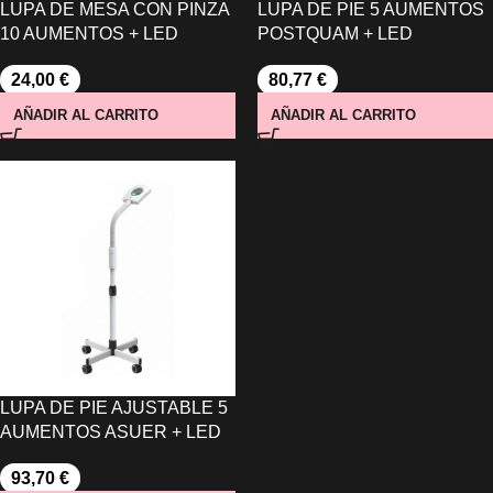
LUPA DE MESA CON PINZA
LUPA DE PIE 5 AUMENTOS
10 AUMENTOS + LED
POSTQUAM + LED
24,00
€
80,77
€
AÑADIR AL CARRITO
AÑADIR AL CARRITO
LUPA DE PIE AJUSTABLE 5
AUMENTOS ASUER + LED
93,70
€