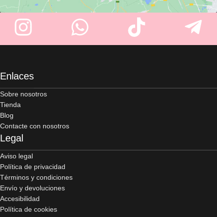
Enlaces
Sobre nosotros
Tienda
Blog
Contacte con nosotros
Legal
Aviso legal
Política de privacidad
Términos y condiciones
Envío y devoluciones
Accesibilidad
Política de cookies