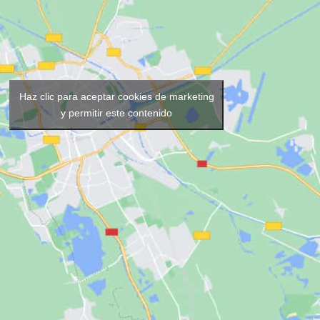
Haz clic para aceptar cookies de marketing
y permitir este contenido