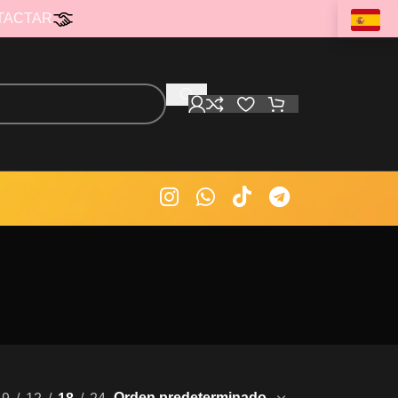
TACTAR