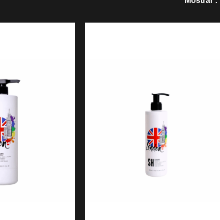
Mostrar