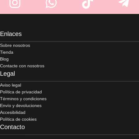
Enlaces
Sobre nosotros
Tienda
Blog
Contacte con nosotros
Legal
Aviso legal
Política de privacidad
Términos y condiciones
Envío y devoluciones
Accesibilidad
Política de cookies
Contacto