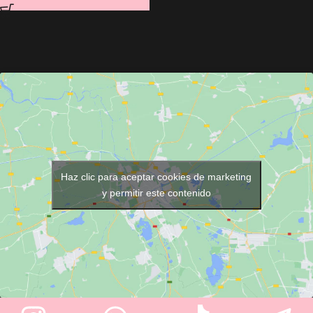
Haz clic para aceptar cookies de marketing
y permitir este contenido