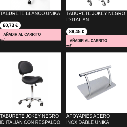
TABURETE BLANCO UNIKA
TABURETE JOKEY NEGRO
ID ITALIAN
60,73
€
89,45
€
AÑADIR AL CARRITO
AÑADIR AL CARRITO
TABURETE JOKEY NEGRO
APOYAPIÉS ACERO
ID ITALIAN CON RESPALDO
INOXIDABLE UNIKA