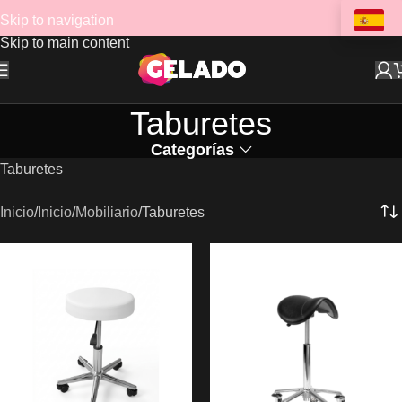
Skip to navigation
Skip to main content
Taburetes
Categorías
Taburetes
Inicio
Inicio
Mobiliario
Taburetes