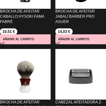
BROCHA DE AFEITAR
BROCHA DE AFEITAR
CABALLO HYSOKI FAMA
JABALÍ BARBER PRO
FABRÉ
ASUER
10,51
€
14,03
€
AÑADIR AL CARRITO
AÑADIR AL CARRITO
BROCHA DE AFEITAR
CABEZAL AFEITADORA Z-