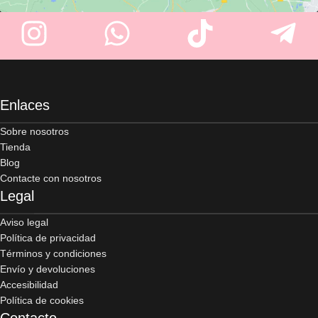
Enlaces
Sobre nosotros
Tienda
Blog
Contacte con nosotros
Legal
Aviso legal
Política de privacidad
Términos y condiciones
Envío y devoluciones
Accesibilidad
Política de cookies