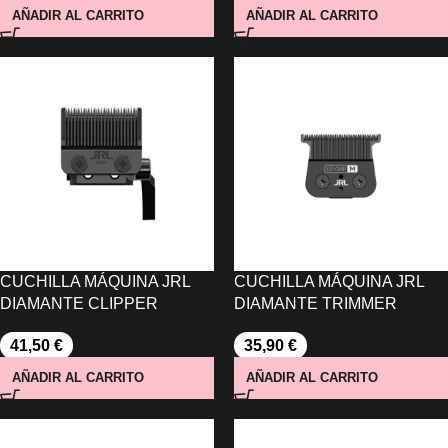
AÑADIR AL CARRITO
AÑADIR AL CARRITO
CUCHILLA MÁQUINA JRL
CUCHILLA MÁQUINA JRL
DIAMANTE CLIPPER
DIAMANTE TRIMMER
41,50
€
35,90
€
AÑADIR AL CARRITO
AÑADIR AL CARRITO