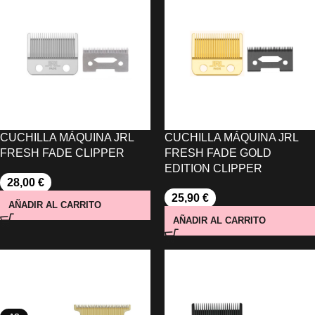
CUCHILLA MÁQUINA JRL
CUCHILLA MÁQUINA JRL
FRESH FADE CLIPPER
FRESH FADE GOLD
EDITION CLIPPER
28,00
€
25,90
€
AÑADIR AL CARRITO
AÑADIR AL CARRITO