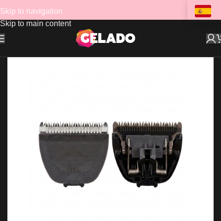
Skip to navigation
Skip to main content