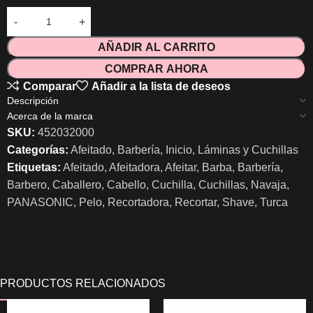
AÑADIR AL CARRITO
COMPRAR AHORA
Comparar
Añadir a la lista de deseos
Descripción
Acerca de la marca
SKU:
452032000
Categorías:
Afeitado
,
Barbería
,
Inicio
,
Láminas y Cuchillas
Etiquetas:
Afeitado
,
Afeitadora
,
Afeitar
,
Barba
,
Barbería
,
Barbero
,
Caballero
,
Cabello
,
Cuchilla
,
Cuchillas
,
Navaja
,
PANASONIC
,
Pelo
,
Recortadora
,
Recortar
,
Shave
,
Turca