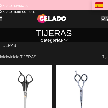
Skip to navigation
Skip to main content
TIJERAS
Categorías
TIJERAS
Inicio
Inicio
TIJERAS