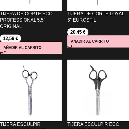
TIJERA DE CORTE ECO
TIJERA DE CORTE LOYAL
PROFESSIONAL 5.5″
6″ EUROSTIL
ORIGINAL
20,45
€
12,59
€
AÑADIR AL CARRITO
AÑADIR AL CARRITO
TIJERA ESCULPIR
TIJERA ESCULPIR ECO