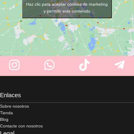
Haz clic para aceptar cookies de marketing
y permitir este contenido
Enlaces
Sobre nosotros
Tienda
Blog
Contacte con nosotros
Legal