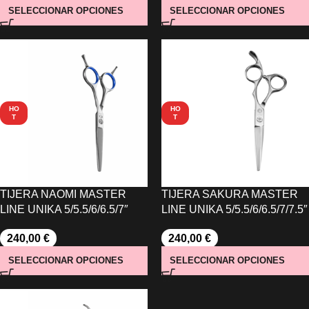
SELECCIONAR OPCIONES
SELECCIONAR OPCIONES
HO
HO
T
T
TIJERA NAOMI MASTER
TIJERA SAKURA MASTER
LINE UNIKA 5/5.5/6/6.5/7″
LINE UNIKA 5/5.5/6/6.5/7/7.5″
240,00
€
240,00
€
SELECCIONAR OPCIONES
SELECCIONAR OPCIONES