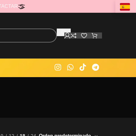
TACTAR