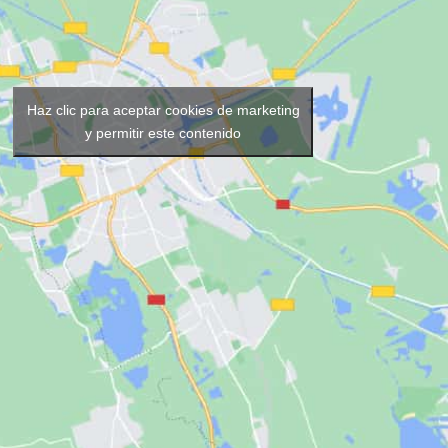
Haz clic para aceptar cookies de marketing
y permitir este contenido