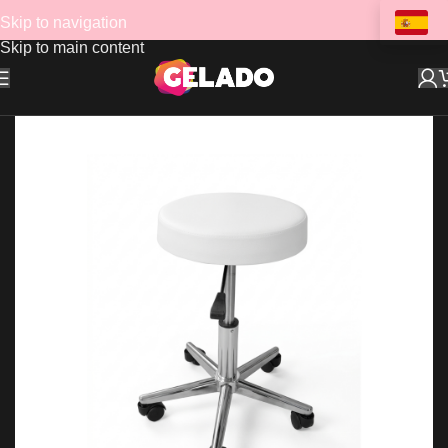
Skip to navigation
Skip to main content