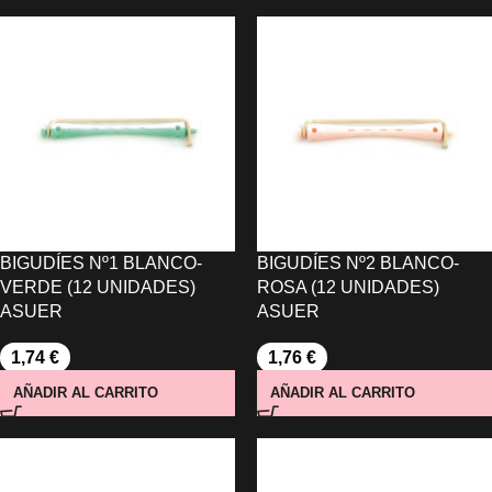
BIGUDÍES Nº1 BLANCO-
BIGUDÍES Nº2 BLANCO-
VERDE (12 UNIDADES)
ROSA (12 UNIDADES)
ASUER
ASUER
1,74
€
1,76
€
AÑADIR AL CARRITO
AÑADIR AL CARRITO