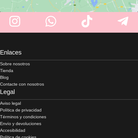
Enlaces
Sobre nosotros
Tienda
Blog
Contacte con nosotros
Legal
Aviso legal
Política de privacidad
Términos y condiciones
Envío y devoluciones
Accesibilidad
Política de cookies