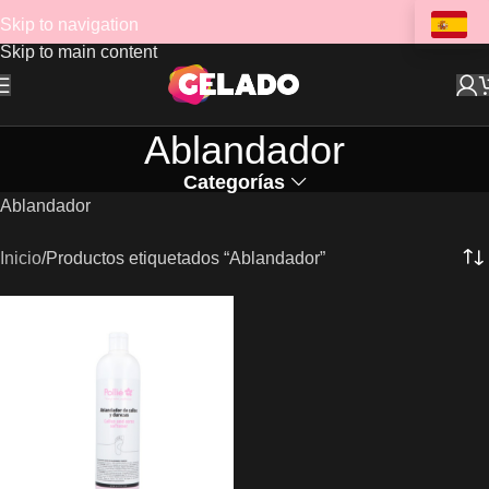
Skip to navigation
Skip to main content
Ablandador
Categorías
Ablandador
Inicio
Productos etiquetados “Ablandador”