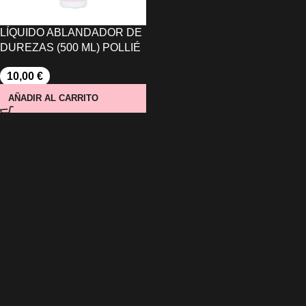
LÍQUIDO ABLANDADOR DE
DUREZAS (500 ML) POLLIÉ
10,00
€
AÑADIR AL CARRITO