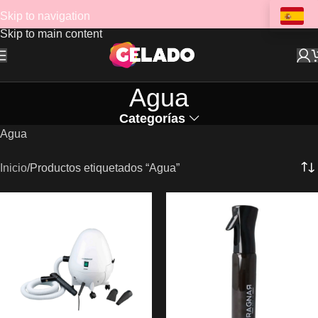
Skip to navigation
Skip to main content
Agua
Categorías
Agua
Inicio
Productos etiquetados “Agua”