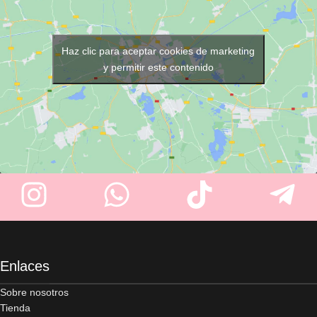
Haz clic para aceptar cookies de marketing
y permitir este contenido
Enlaces
Sobre nosotros
Tienda