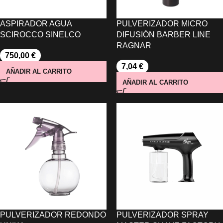
ASPIRADOR AGUA
PULVERIZADOR MICRO
SCIROCCO SINELCO
DIFUSIÓN BARBER LINE
RAGNAR
750,00
€
7,04
€
AÑADIR AL CARRITO
AÑADIR AL CARRITO
PULVERIZADOR REDONDO
PULVERIZADOR SPRAY