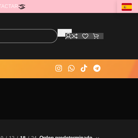
TACTAR