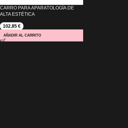
CARRO PARA APARATOLOGÍA DE
ALTA ESTÉTICA
102,85
€
AÑADIR AL CARRITO