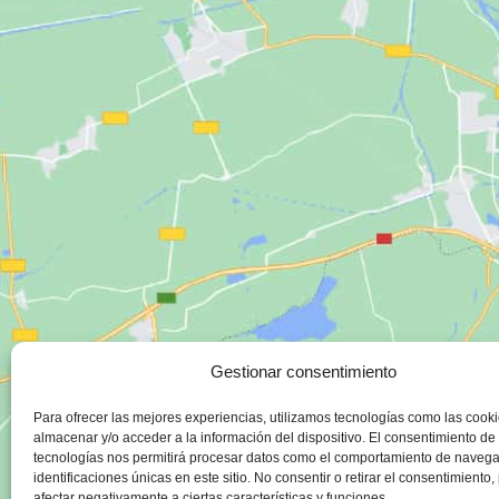
Gestionar consentimiento
Para ofrecer las mejores experiencias, utilizamos tecnologías como las cook
almacenar y/o acceder a la información del dispositivo. El consentimiento de
tecnologías nos permitirá procesar datos como el comportamiento de navega
identificaciones únicas en este sitio. No consentir o retirar el consentimiento
afectar negativamente a ciertas características y funciones.