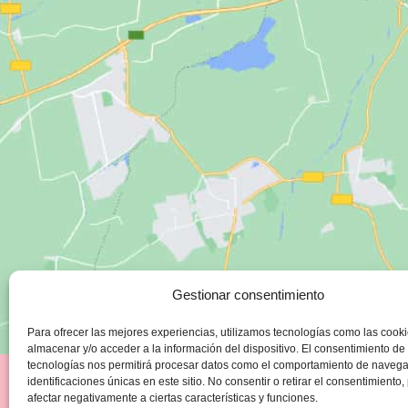
Gestionar consentimiento
Para ofrecer las mejores experiencias, utilizamos tecnologías como las cook
almacenar y/o acceder a la información del dispositivo. El consentimiento de
tecnologías nos permitirá procesar datos como el comportamiento de navega
identificaciones únicas en este sitio. No consentir o retirar el consentimiento
afectar negativamente a ciertas características y funciones.