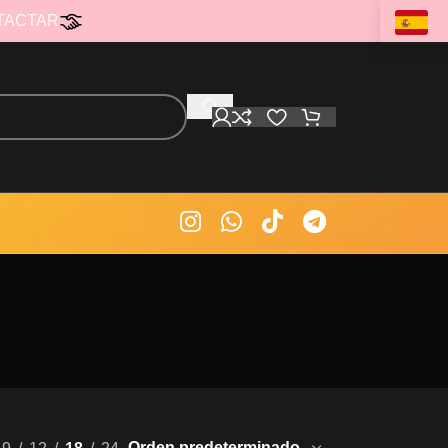
TACTAR