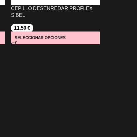
CEPILLO DESENREDAR PROFLEX
SIBEL
11,50
€
SELECCIONAR OPCIONES