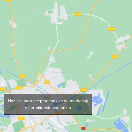
Haz clic para aceptar cookies de marketing
y permitir este contenido