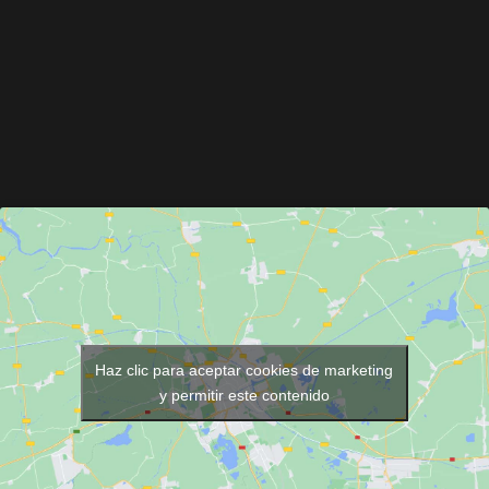
Haz clic para aceptar cookies de marketing
y permitir este contenido