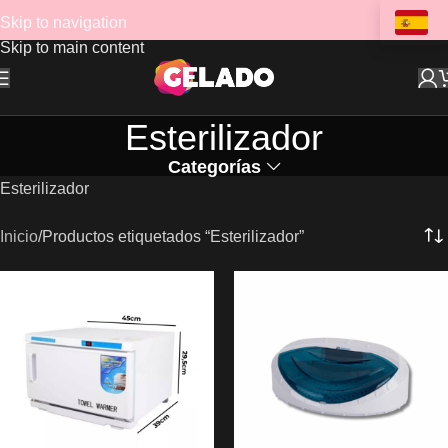
Skip to navigation
Skip to main content
Esterilizador
Categorías
Esterilizador
Inicio
Productos etiquetados “Esterilizador”