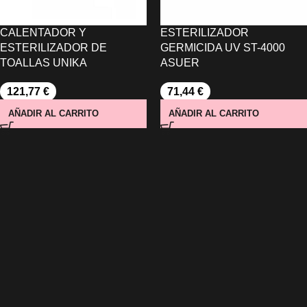
CALENTADOR Y
ESTERILIZADOR
ESTERILIZADOR DE
GERMICIDA UV ST-4000
TOALLAS UNIKA
ASUER
121,77
€
71,44
€
AÑADIR AL CARRITO
AÑADIR AL CARRITO