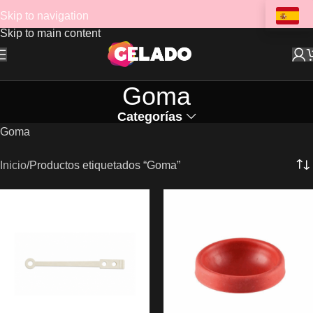
Skip to navigation
Skip to main content
Goma
Categorías
Goma
Inicio
Productos etiquetados “Goma”