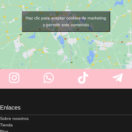
Haz clic para aceptar cookies de marketing
y permitir este contenido
Enlaces
Sobre nosotros
Tienda
Blog