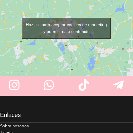
Haz clic para aceptar cookies de marketing
y permitir este contenido
Enlaces
Sobre nosotros
Tienda