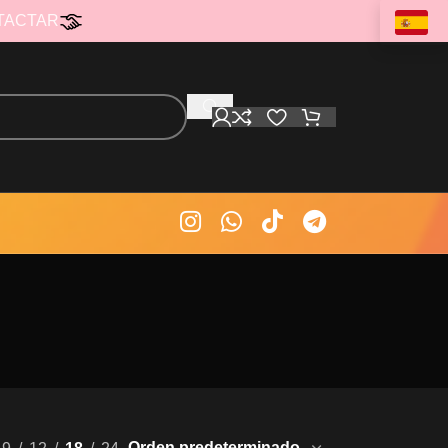
TACTAR