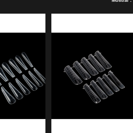
Mostrar