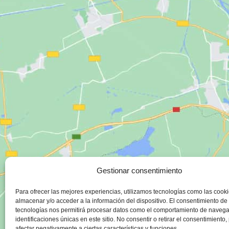
Gestionar consentimiento
Para ofrecer las mejores experiencias, utilizamos tecnologías como las cook
almacenar y/o acceder a la información del dispositivo. El consentimiento de
tecnologías nos permitirá procesar datos como el comportamiento de navega
identificaciones únicas en este sitio. No consentir o retirar el consentimiento
afectar negativamente a ciertas características y funciones.