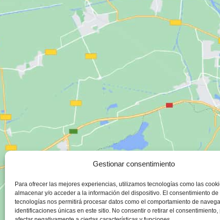
Gestionar consentimiento
Para ofrecer las mejores experiencias, utilizamos tecnologías como las cook
almacenar y/o acceder a la información del dispositivo. El consentimiento de
tecnologías nos permitirá procesar datos como el comportamiento de navega
identificaciones únicas en este sitio. No consentir o retirar el consentimiento
afectar negativamente a ciertas características y funciones.