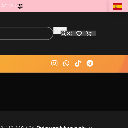
TACTAR