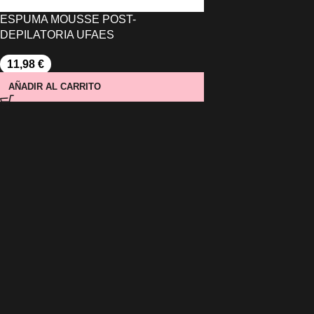
ESPUMA MOUSSE POST-
DEPILATORIA UFAES
11,98
€
AÑADIR AL CARRITO