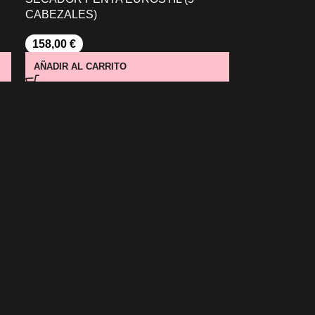
CABEZALES)
158,00
€
AÑADIR AL CARRITO