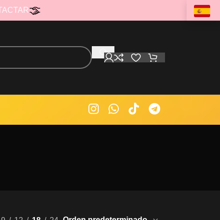
TACTAR