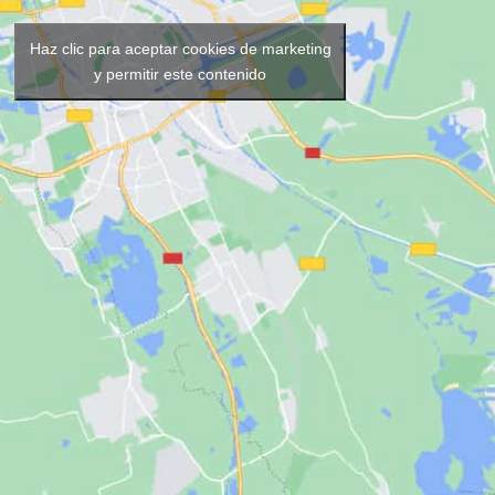
Haz clic para aceptar cookies de marketing
y permitir este contenido