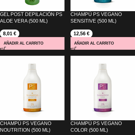
GEL POST DEPILACIÓN PS
CHAMPÚ PS VEGANO
ALOE VERA (500 ML)
SENSITIVE (500 ML)
8,01
€
12,56
€
AÑADIR AL CARRITO
AÑADIR AL CARRITO
CHAMPÚ PS VEGANO
CHAMPÚ PS VEGANO
NOUTRITION (500 ML)
COLOR (500 ML)