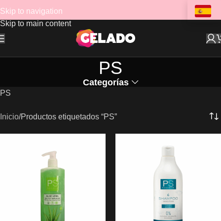
Skip to navigation
Skip to main content
PS
Categorías
PS
Inicio
Productos etiquetados “PS”