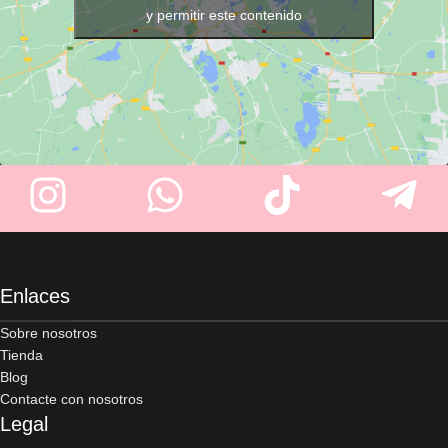
y permitir este contenido
Enlaces
Sobre nosotros
Tienda
Blog
Contacte con nosotros
Legal