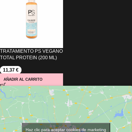
TRATAMIENTO PS VEGANO
TOTAL PROTEIN (200 ML)
11,37
€
AÑADIR AL CARRITO
Haz clic para aceptar cookies de marketing