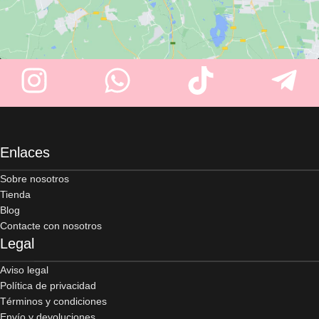
Enlaces
Sobre nosotros
Tienda
Blog
Contacte con nosotros
Legal
Aviso legal
Política de privacidad
Términos y condiciones
Envío y devoluciones