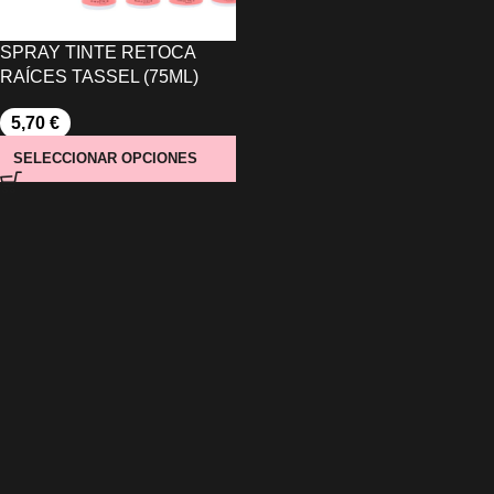
SPRAY TINTE RETOCA
RAÍCES TASSEL (75ML)
5,70
€
SELECCIONAR OPCIONES