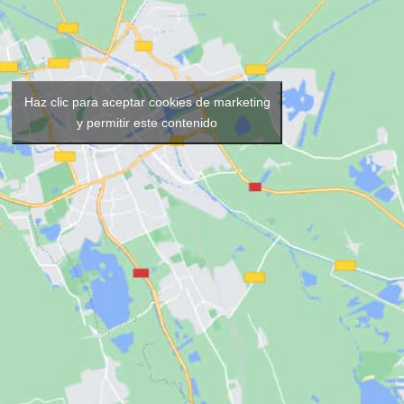
Haz clic para aceptar cookies de marketing
y permitir este contenido