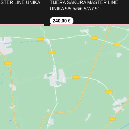
ASTER LINE UNIKA
TIJERA SAKURA MASTER LINE
UNIKA 5/5.5/6/6.5/7/7.5″
240,00
€
IONES
SELECCIONAR OPCIONES