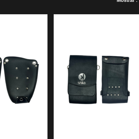
Mostrar