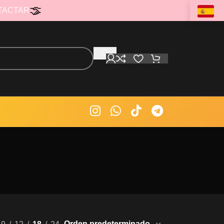
TACTAR