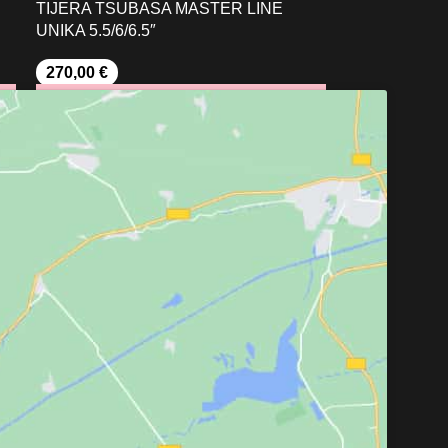
TIJERA TSUBASA MASTER LINE
UNIKA 5.5/6/6.5″
270,00
€
SELECCIONAR OPCIONES