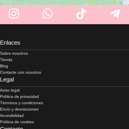
Enlaces
Sobre nosotros
Tienda
Blog
Contacte con nosotros
Legal
Aviso legal
Política de privacidad
Términos y condiciones
Envío y devoluciones
Accesibilidad
Política de cookies