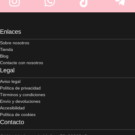
Enlaces
Sobre nosotros
Tienda
Blog
Contacte con nosotros
Legal
Aviso legal
Política de privacidad
Términos y condiciones
Envío y devoluciones
Accesibilidad
Política de cookies
Contacto