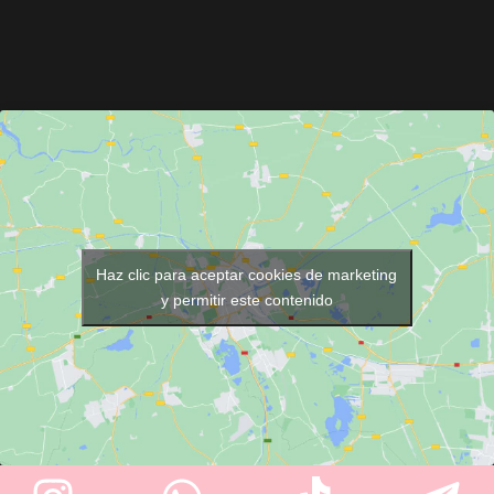
Haz clic para aceptar cookies de marketing
y permitir este contenido