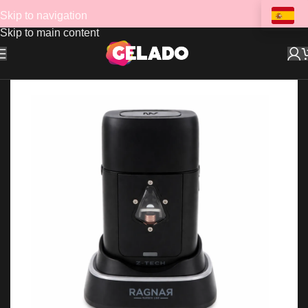
Skip to navigation
Skip to main content