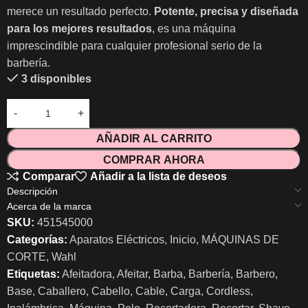
merece un resultado perfecto.
Potente, precisa y diseñada
para los mejores resultados
, es una máquina
imprescindible para cualquier profesional serio de la
barbería.
3 disponibles
AÑADIR AL CARRITO
COMPRAR AHORA
Comparar
Añadir a la lista de deseos
Descripción
Acerca de la marca
SKU:
451545000
Categorías:
Aparatos Eléctricos
,
Inicio
,
MÁQUINAS DE
CORTE
,
Wahl
Etiquetas:
Afeitadora
,
Afeitar
,
Barba
,
Barbería
,
Barbero
,
Base
,
Caballero
,
Cabello
,
Cable
,
Carga
,
Cordless
,