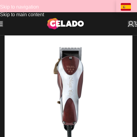
Skip to navigation
Skip to main content