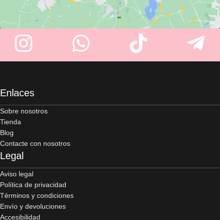
Enlaces
Sobre nosotros
Tienda
Blog
Contacte con nosotros
Legal
Aviso legal
Política de privacidad
Términos y condiciones
Envío y devoluciones
Accesibilidad