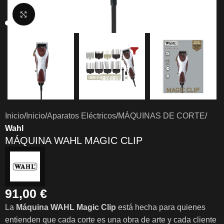
Clic para ampliar
Inicio
Inicio
Aparatos Eléctricos
MÁQUINAS DE CORTE
Wahl
MÁQUINA WAHL MAGIC CLIP
91,00
€
La
Máquina
WAHL Magic Clip
está hecha para quienes
entienden que cada corte es una obra de arte y cada cliente