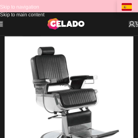
Skip to navigation
Skip to main content
AGOTADO