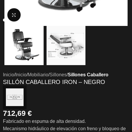
Clic para ampliar
Inicio
Inicio
Mobiliario
Sillones
Sillones Caballero
SILLÓN CABALLERO IRON – NEGRO
712,69
€
Fabricado en espuma de alta densidad.
Mecanismo hidráulico de elevación con freno y bloqueo de