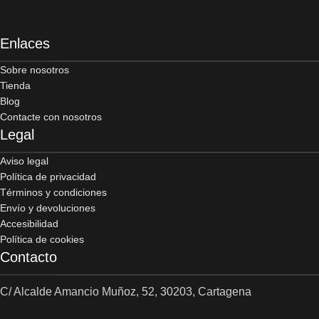
Enlaces
Sobre nosotros
Tienda
Blog
Contacte con nosotros
Legal
Aviso legal
Política de privacidad
Términos y condiciones
Envío y devoluciones
Accesibilidad
Política de cookies
Contacto
C/ Alcalde Amancio Muñoz, 52, 30203, Cartagena