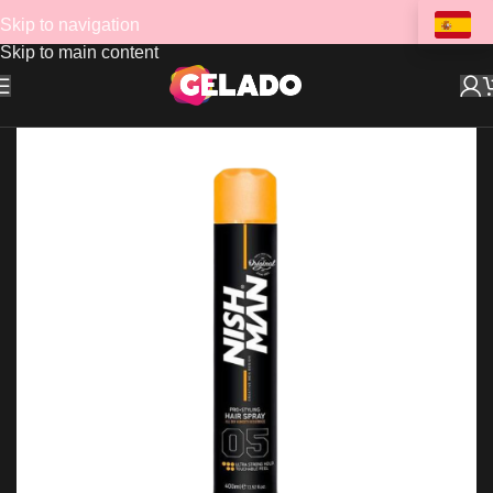
Skip to navigation
Skip to main content