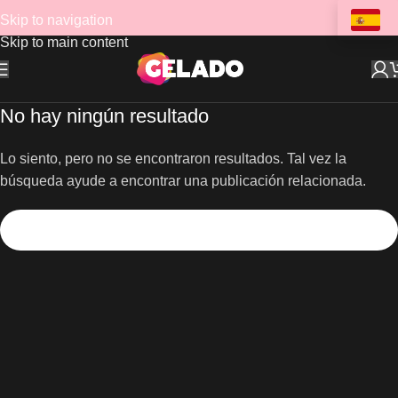
Skip to navigation
Skip to main content
No hay ningún resultado
Lo siento, pero no se encontraron resultados. Tal vez la
búsqueda ayude a encontrar una publicación relacionada.