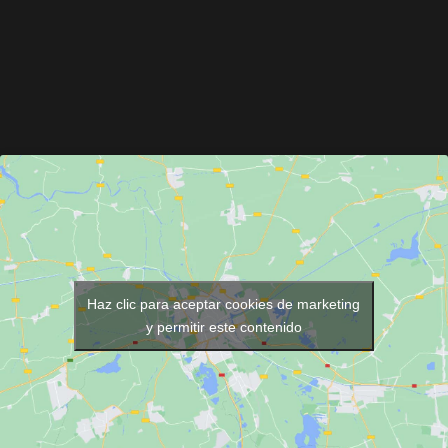
Haz clic para aceptar cookies de marketing
y permitir este contenido