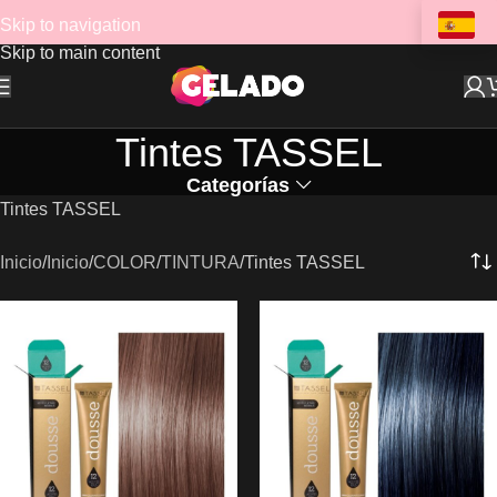
Skip to navigation
Skip to main content
Tintes TASSEL
Categorías
Tintes TASSEL
Inicio
Inicio
COLOR
TINTURA
Tintes TASSEL