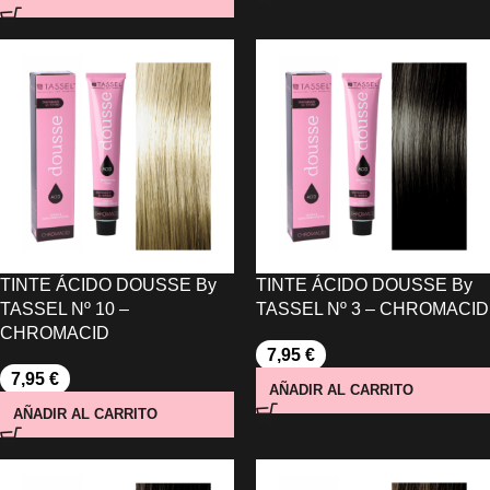
TINTE ÁCIDO DOUSSE By
TINTE ÁCIDO DOUSSE By
TASSEL Nº 10 –
TASSEL Nº 3 – CHROMACID
CHROMACID
7,95
€
7,95
€
AÑADIR AL CARRITO
AÑADIR AL CARRITO