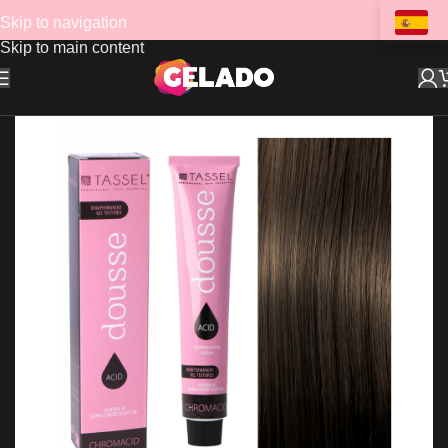
Skip to navigation
Skip to main content