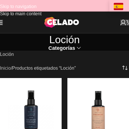
Skip to navigation
Skip to main content
Loción
Categorías
Loción
Inicio
Productos etiquetados “Loción”