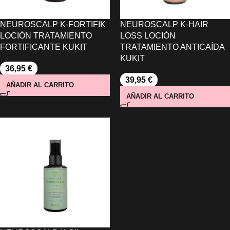
NEUROSCALP K-FORTIFIK
NEUROSCALP K-HAIR
LOCIÓN TRATAMIENTO
LOSS LOCIÓN
FORTIFICANTE KUKIT
TRATAMIENTO ANTICAÍDA
KUKIT
36,95
€
39,95
€
AÑADIR AL CARRITO
AÑADIR AL CARRITO