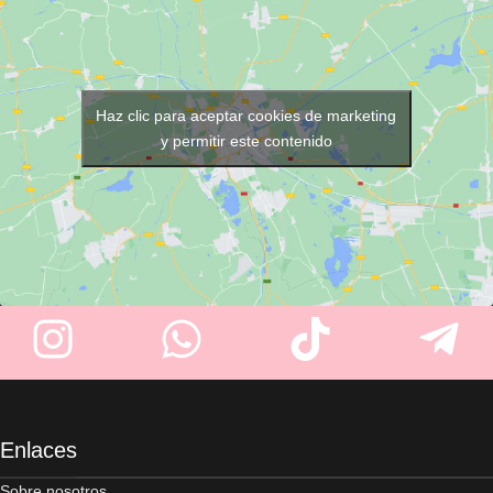
Haz clic para aceptar cookies de marketing
y permitir este contenido
Enlaces
Sobre nosotros