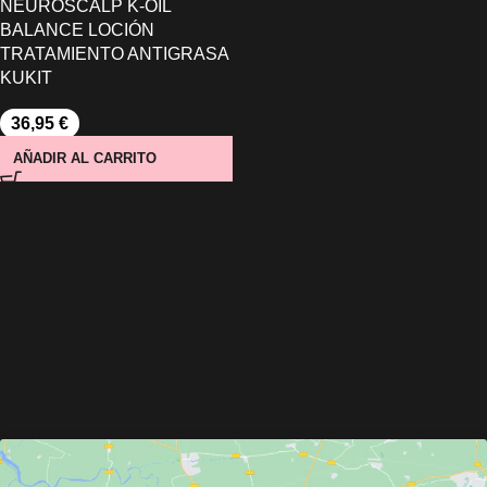
NEUROSCALP K-OIL
BALANCE LOCIÓN
TRATAMIENTO ANTIGRASA
KUKIT
36,95
€
AÑADIR AL CARRITO