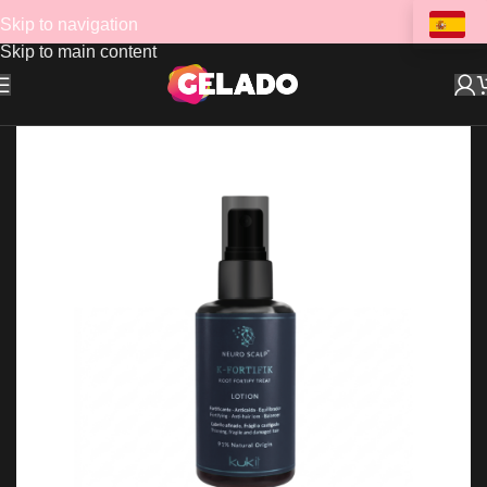
Skip to navigation
Skip to main content