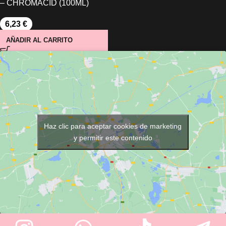
– CHROMACID (100ML)
6,23
€
AÑADIR AL CARRITO
Haz clic para aceptar cookies de marketing
y permitir este contenido