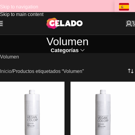
Skip to navigation
Skip to main content
Volumen
Categorías
Volumen
Inicio
Productos etiquetados “Volumen”