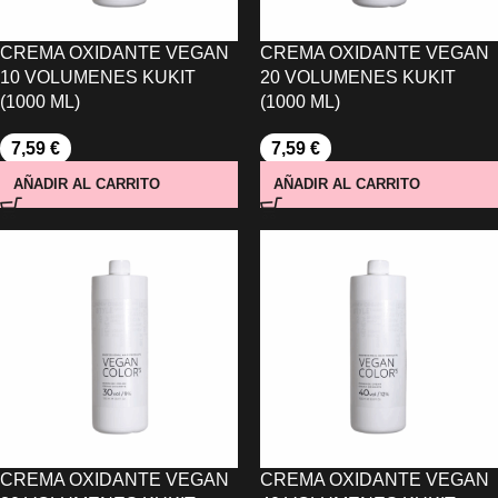
CREMA OXIDANTE VEGAN
CREMA OXIDANTE VEGAN
10 VOLUMENES KUKIT
20 VOLUMENES KUKIT
(1000 ML)
(1000 ML)
7,59
€
7,59
€
AÑADIR AL CARRITO
AÑADIR AL CARRITO
CREMA OXIDANTE VEGAN
CREMA OXIDANTE VEGAN