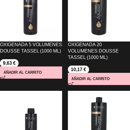
OXIGENADA 5 VOLUMENES
OXIGENADA 20
DOUSSE TASSEL (1000 ML)
VOLUMENES DOUSSE
TASSEL (1000 ML)
9,63
€
10,17
€
AÑADIR AL CARRITO
AÑADIR AL CARRITO