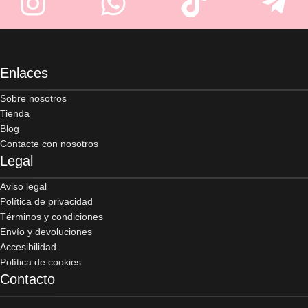
Enlaces
Sobre nosotros
Tienda
Blog
Contacte con nosotros
Legal
Aviso legal
Política de privacidad
Términos y condiciones
Envío y devoluciones
Accesibilidad
Política de cookies
Contacto