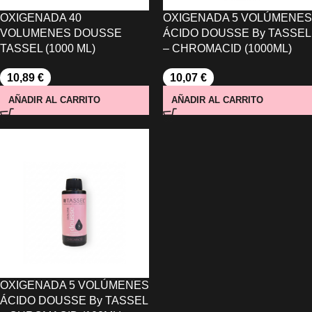
OXIGENADA 40
OXIGENADA 5 VOLÚMENES
VOLUMENES DOUSSE
ÁCIDO DOUSSE By TASSEL
TASSEL (1000 ML)
– CHROMACID (1000ML)
10,89
€
10,07
€
AÑADIR AL CARRITO
AÑADIR AL CARRITO
OXIGENADA 5 VOLÚMENES
ÁCIDO DOUSSE By TASSEL