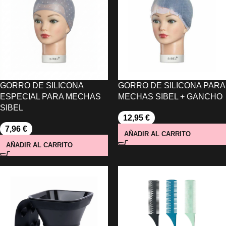
GORRO DE SILICONA
GORRO DE SILICONA PARA
ESPECIAL PARA MECHAS
MECHAS SIBEL + GANCHO
SIBEL
12,95
€
7,96
€
AÑADIR AL CARRITO
AÑADIR AL CARRITO