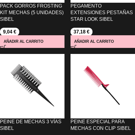
PACK GORROS FROSTING
PEGAMENTO
KIT MECHAS (5 UNIDADES)
EXTENSIONES PESTAÑAS
SIBEL
STAR LOOK SIBEL
9,04
€
37,18
€
AÑADIR AL CARRITO
AÑADIR AL CARRITO
PEINE DE MECHAS 3 VÍAS
PEINE ESPECIAL PARA
SIBEL
MECHAS CON CLIP SIBEL