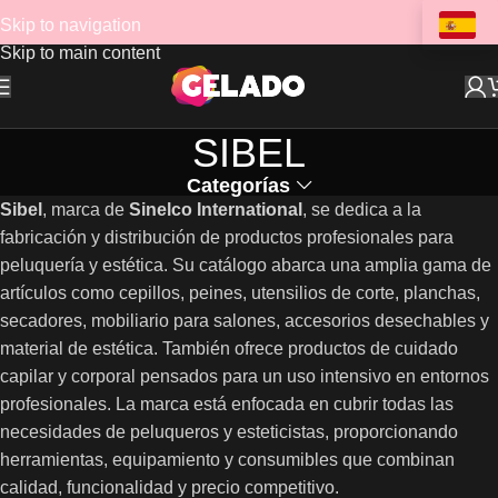
Skip to navigation
Skip to main content
SIBEL
Categorías
Sibel
, marca de
Sinelco International
, se dedica a la
fabricación y distribución de productos profesionales para
peluquería y estética. Su catálogo abarca una amplia gama de
artículos como cepillos, peines, utensilios de corte, planchas,
secadores, mobiliario para salones, accesorios desechables y
material de estética. También ofrece productos de cuidado
capilar y corporal pensados para un uso intensivo en entornos
profesionales. La marca está enfocada en cubrir todas las
necesidades de peluqueros y esteticistas, proporcionando
herramientas, equipamiento y consumibles que combinan
calidad, funcionalidad y precio competitivo.