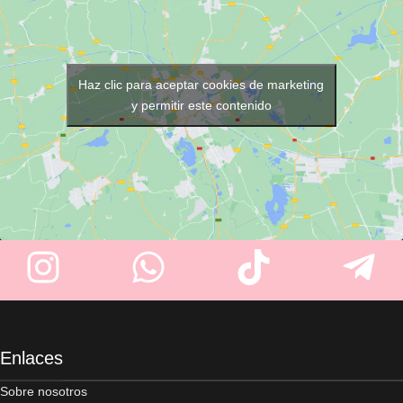
Haz clic para aceptar cookies de marketing
y permitir este contenido
Enlaces
Sobre nosotros