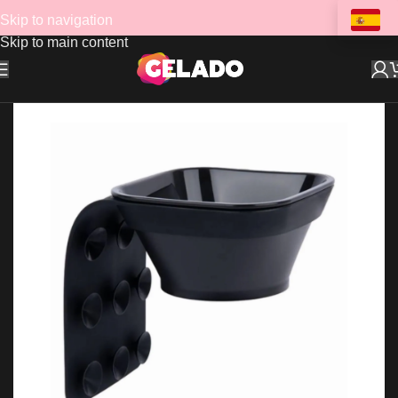
Skip to navigation
Skip to main content