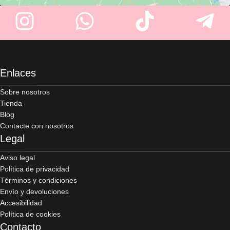
Enlaces
Sobre nosotros
Tienda
Blog
Contacte con nosotros
Legal
Aviso legal
Política de privacidad
Términos y condiciones
Envío y devoluciones
Accesibilidad
Política de cookies
Contacto