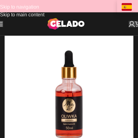
Skip to navigation
Skip to main content