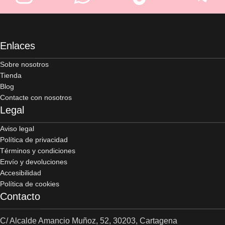
Enlaces
Sobre nosotros
Tienda
Blog
Contacte con nosotros
Legal
Aviso legal
Política de privacidad
Términos y condiciones
Envío y devoluciones
Accesibilidad
Política de cookies
Contacto
C/ Alcalde Amancio Muñoz, 52, 30203, Cartagena