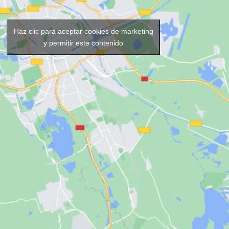
Haz clic para aceptar cookies de marketing
y permitir este contenido