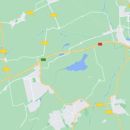
pieles maduras.