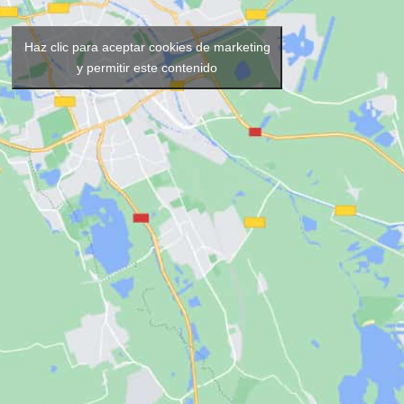
Haz clic para aceptar cookies de marketing
y permitir este contenido