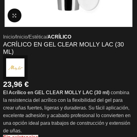
Clic para ampliar
Inicio
Inicio
Estética
ACRÍLICO
ACRÍLICO EN GEL CLEAR MOLLY LAC (30
ML)
23,96
€
El Acrílico en GEL CLEAR MOLLY LAC (30 ml)
combina
la resistencia del acrílico con la flexibilidad del gel para
crear uñas fuertes, ligeras y duraderas. Su fácil aplicación,
excelente adhesión y acabado profesional lo convierten en
una opción ideal para trabajos de construcción y extensión
de uñas.