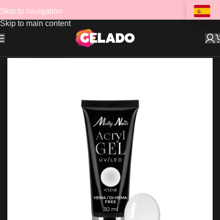
Skip to navigation
Skip to main content
AGOTADO