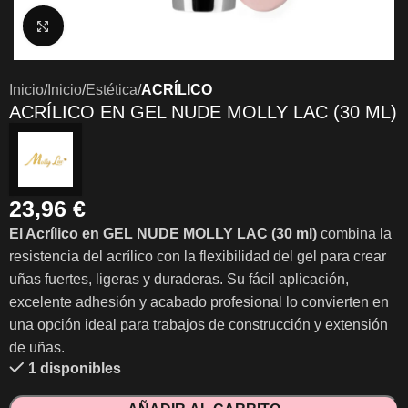
Clic para ampliar
Inicio
Inicio
Estética
ACRÍLICO
ACRÍLICO EN GEL NUDE MOLLY LAC (30 ML)
23,96
€
El Acrílico en GEL NUDE MOLLY LAC (30 ml)
combina la
resistencia del acrílico con la flexibilidad del gel para crear
uñas fuertes, ligeras y duraderas. Su fácil aplicación,
excelente adhesión y acabado profesional lo convierten en
una opción ideal para trabajos de construcción y extensión
de uñas.
1 disponibles