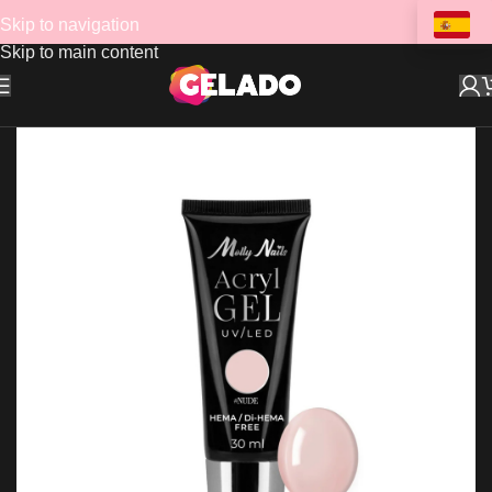
Skip to navigation
Skip to main content