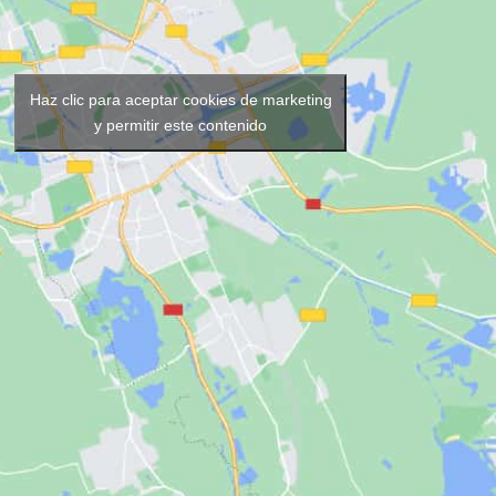
Haz clic para aceptar cookies de marketing
y permitir este contenido