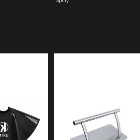
Spray