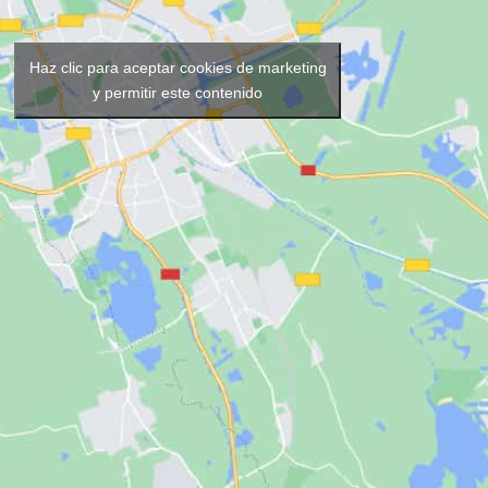
Haz clic para aceptar cookies de marketing
y permitir este contenido