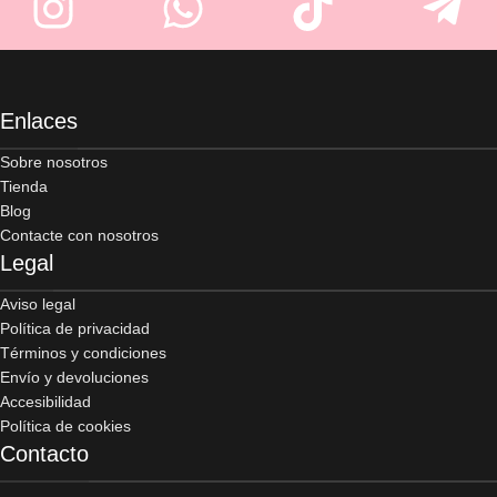
Enlaces
Sobre nosotros
Tienda
Blog
Contacte con nosotros
Legal
Aviso legal
Política de privacidad
Términos y condiciones
Envío y devoluciones
Accesibilidad
Política de cookies
Contacto