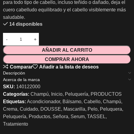
para todo tipo de cabello, incluso teñido o dañado, deja el
cuero cabelludo equilibrado y el cabello visiblemente más
saludable.
14 disponibles
AÑADIR AL CARRITO
COMPRAR AHORA
Comparar
Añadir a la lista de deseos
Descripción
Acerca de la marca
SKU:
140122000
Categorías:
Champú
,
Inicio
,
Peluquería
,
PRODUCTOS
Etiquetas:
Acondicionador
,
Bálsamo
,
Cabello
,
Champú
,
Crema
,
Cuidado
,
DOUSSE
,
Mascarilla
,
Pelo
,
Peluquera
,
Peluquería
,
Productos
,
Señora
,
Serum
,
TASSEL
,
Tratamiento