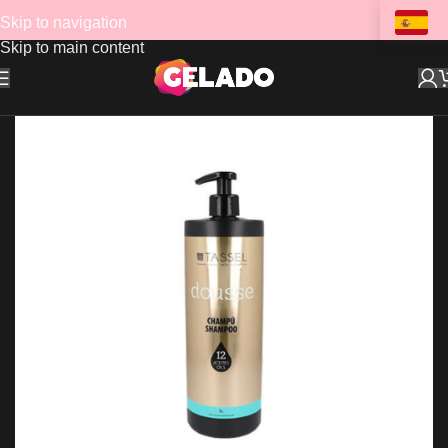
Skip to navigation
Skip to main content