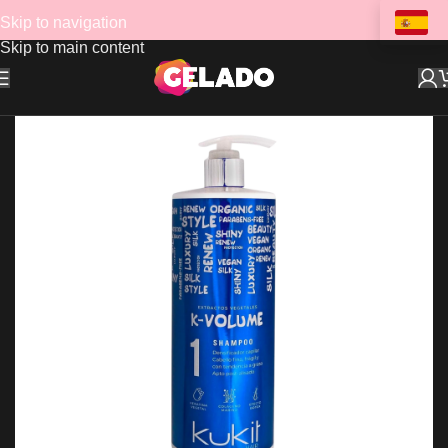
Skip to navigation
Skip to main content